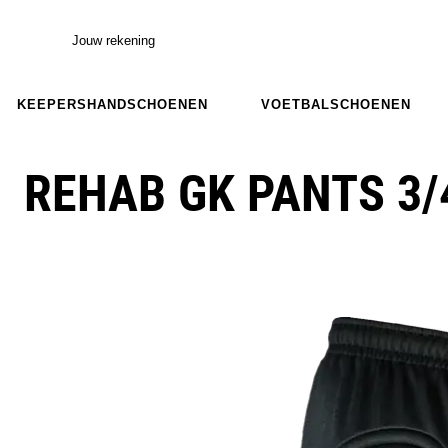
Jouw rekening
KEEPERSHANDSCHOENEN
VOETBALSCHOENEN
REHAB GK PANTS 3/