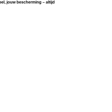
el, jouw bescherming – altijd