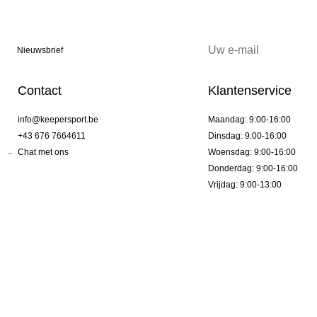
Nieuwsbrief
Contact
Klantenservice
info@keepersport.be
Maandag: 9:00-16:00
+43 676 7664611
Dinsdag: 9:00-16:00
Chat met ons
Woensdag: 9:00-16:00
Donderdag: 9:00-16:00
Vrijdag: 9:00-13:00