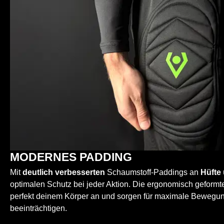
MODERNES PADDING
Mit
deutlich verbesserten
Schaumstoff-Paddings an
Hüfte
optimalen Schutz bei jeder Aktion. Die ergonomisch geform
perfekt deinem Körper an und sorgen für maximale Bewegung
beeinträchtigen.