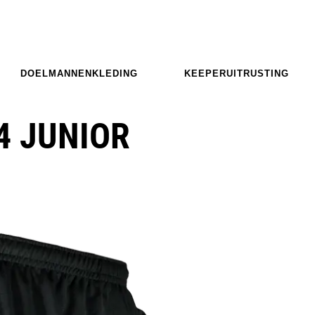
DOELMANNENKLEDING
KEEPERUITRUSTING
4 JUNIOR