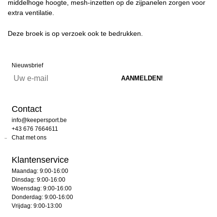
middelhoge hoogte, mesh-inzetten op de zijpanelen zorgen voor
extra ventilatie.
Deze broek is op verzoek ook te bedrukken.
Nieuwsbrief
Contact
info@keepersport.be
+43 676 7664611
Chat met ons
Klantenservice
Maandag: 9:00-16:00
Dinsdag: 9:00-16:00
Woensdag: 9:00-16:00
Donderdag: 9:00-16:00
Vrijdag: 9:00-13:00