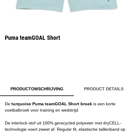
Puma teamGOAL Short
PRODUCTOMSCHRIJVING
PRODUCT DETAILS
De
turquoise Puma teamGOAL Short broek
is een korte
voetbalbroek voor training en wedstrijd.
De interlock-stof uit 100% gerecycled polyester met dryCELL-
technologie voert zweet af. Regular fit, elastische taillenband op