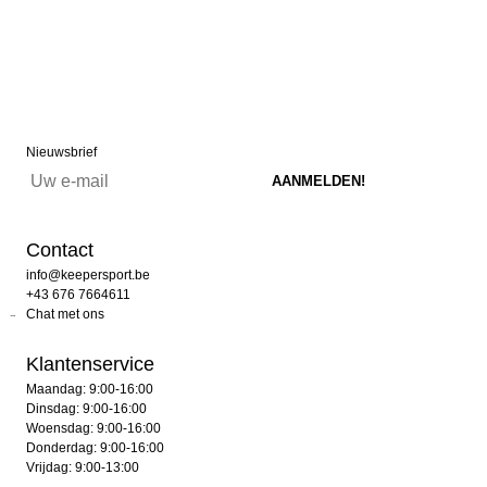
Nieuwsbrief
Contact
info@keepersport.be
+43 676 7664611
Chat met ons
Klantenservice
Maandag: 9:00-16:00
Dinsdag: 9:00-16:00
Woensdag: 9:00-16:00
Donderdag: 9:00-16:00
Vrijdag: 9:00-13:00