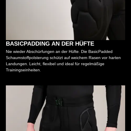
BASICPADDING AN DER HÜFTE
Nie wieder Abschürfungen an der Hüfte. Die BasicPadded
Schaumstoffpolsterung schützt auf weichem Rasen vor harten
Landungen. Leicht, flexibel und ideal für regelmäßige
Trainingseinheiten.