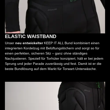
ELASTIC WAISTBAND
Unser
neu entwickelter
KEEP IT ALL Bund kombiniert einen
integrierten Kordelzug mit Belüftungslöchern und sorgt so für
einen perfekten, sicheren Sitz – ganz ohne ständiges
Nachjustieren. Speziell für Torhüter konzipiert, hält er bei jedem
Sprung und jeder Parade zuverlässig und fest. Damit ist er die
beste Bundlösung auf dem Markt für Torwart-Unterwäsche.