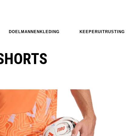
DOELMANNENKLEDING
KEEPERUITRUSTING
-SHORTS