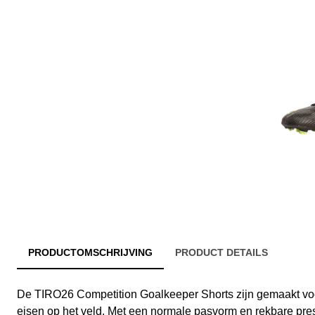
PRODUCTOMSCHRIJVING
PRODUCT DETAILS
De TIRO26 Competition Goalkeeper Shorts zijn gemaakt vo
eisen op het veld. Met een normale pasvorm en rekbare pres