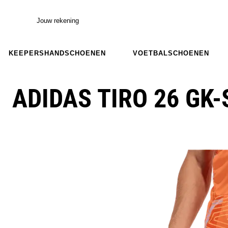
Jouw rekening
KEEPERSHANDSCHOENEN
VOETBALSCHOENEN
ADIDAS TIRO 26 GK