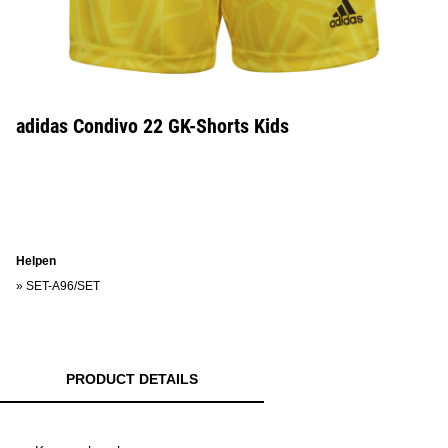
adidas Condivo 22 GK-Shorts Kids
Helpen
»
SET-A96/SET
PRODUCT DETAILS