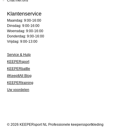
Chat met ons
Klantenservice
Maandag: 9:00-16:00
Dinsdag: 9:00-16:00
Woensdag: 9:00-16:00
Donderdag: 9:00-16:00
Vrijdag: 9:00-13:00
Service & Hulp
KEEPERsport
KEEPERbattle
#KeepItAll Blog
KEEPERtraining
Uw voordelen
© 2026 KEEPERsport NL Professionele keeperssportkleding