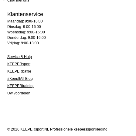
Chat met ons
Klantenservice
Maandag: 9:00-16:00
Dinsdag: 9:00-16:00
Woensdag: 9:00-16:00
Donderdag: 9:00-16:00
Vrijdag: 9:00-13:00
Service & Hulp
KEEPERsport
KEEPERbattle
#KeepItAll Blog
KEEPERtraining
Uw voordelen
© 2026 KEEPERsport NL Professionele keeperssportkleding