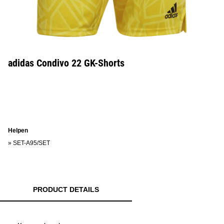
adidas Condivo 22 GK-Shorts
Helpen
»
SET-A95/SET
PRODUCT DETAILS