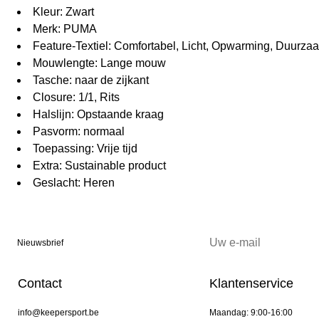
Kleur: Zwart
Merk: PUMA
Feature-Textiel: Comfortabel, Licht, Opwarming, Duurza
Mouwlengte: Lange mouw
Tasche: naar de zijkant
Closure: 1/1, Rits
Halslijn: Opstaande kraag
Pasvorm: normaal
Toepassing: Vrije tijd
Extra: Sustainable product
Geslacht: Heren
Nieuwsbrief
Contact
Klantenservice
info@keepersport.be
Maandag: 9:00-16:00