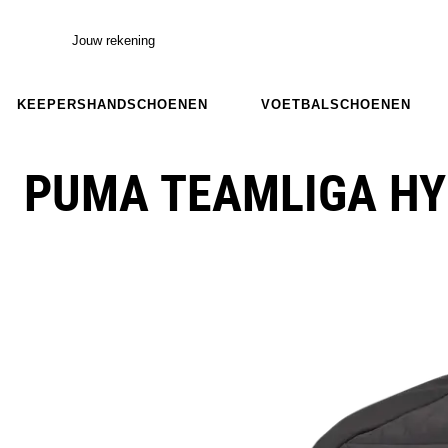
Jouw rekening
KEEPERSHANDSCHOENEN
VOETBALSCHOENEN
PUMA TEAMLIGA HY