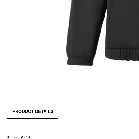
PRODUCT DETAILS
Jassen