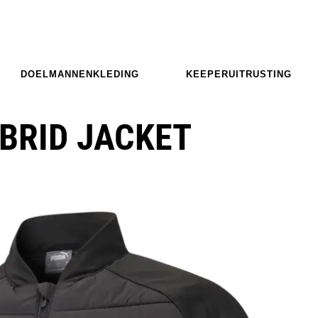
DOELMANNENKLEDING
KEEPERUITRUSTING
BRID JACKET