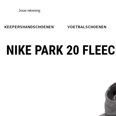
Jouw rekening
KEEPERSHANDSCHOENEN
VOETBALSCHOENEN
NIKE PARK 20 FLEEC