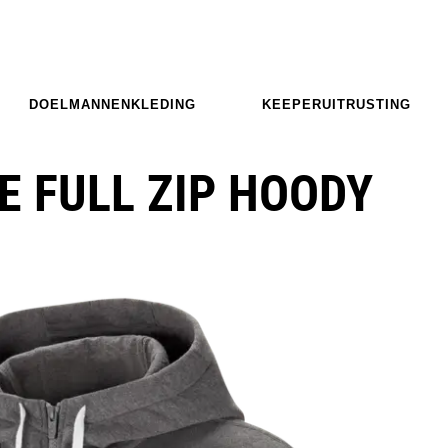
DOELMANNENKLEDING
KEEPERUITRUSTING
E FULL ZIP HOODY