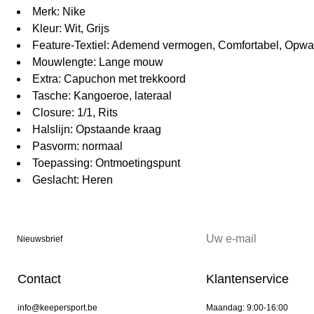
Merk: Nike
Kleur: Wit, Grijs
Feature-Textiel: Ademend vermogen, Comfortabel, Opw
Mouwlengte: Lange mouw
Extra: Capuchon met trekkoord
Tasche: Kangoeroe, lateraal
Closure: 1/1, Rits
Halslijn: Opstaande kraag
Pasvorm: normaal
Toepassing: Ontmoetingspunt
Geslacht: Heren
Nieuwsbrief
Contact
Klantenservice
info@keepersport.be
Maandag: 9:00-16:00