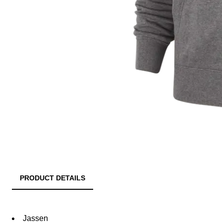
PRODUCT DETAILS
Jassen