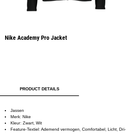
Nike Academy Pro Jacket
PRODUCT DETAILS
Jassen
Merk: Nike
Kleur: Zwart, Wit
Feature-Textiel: Ademend vermogen, Comfortabel, Licht, Dri-