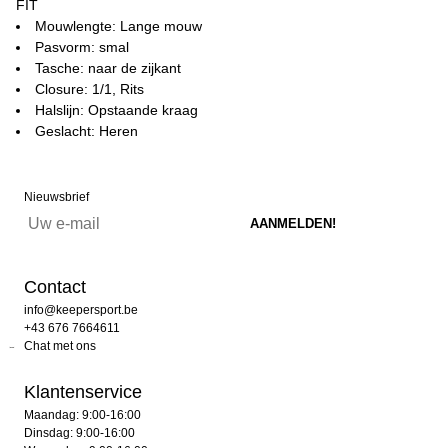
FIT
Mouwlengte: Lange mouw
Pasvorm: smal
Tasche: naar de zijkant
Closure: 1/1, Rits
Halslijn: Opstaande kraag
Geslacht: Heren
Nieuwsbrief
Contact
info@keepersport.be
+43 676 7664611
Chat met ons
Klantenservice
Maandag: 9:00-16:00
Dinsdag: 9:00-16:00