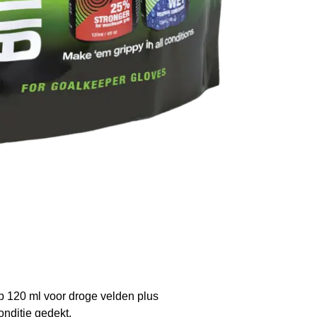
 120 ml voor droge velden plus
nditie gedekt.