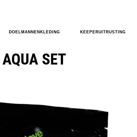
DOELMANNENKLEDING
KEEPERUITRUSTING
' AQUA SET