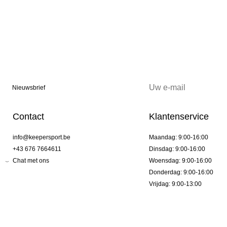
Nieuwsbrief
Contact
Klantenservice
info@keepersport.be
Maandag: 9:00-16:00
+43 676 7664611
Dinsdag: 9:00-16:00
Chat met ons
Woensdag: 9:00-16:00
Donderdag: 9:00-16:00
Vrijdag: 9:00-13:00