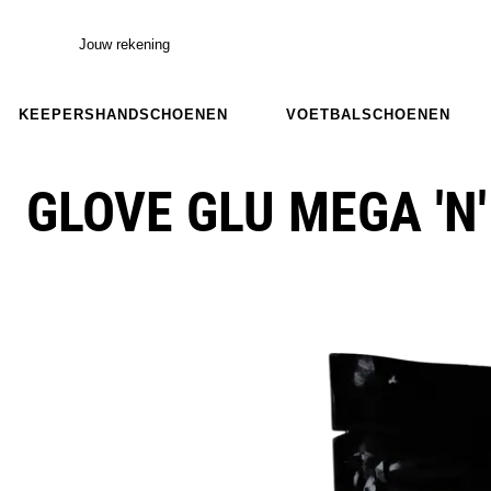
Jouw rekening
KEEPERSHANDSCHOENEN
VOETBALSCHOENEN
GLOVE GLU MEGA 'N