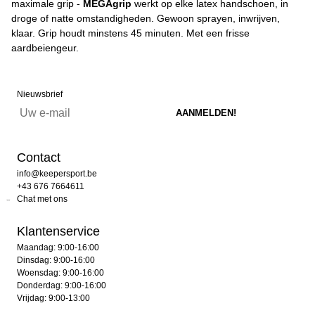
maximale grip -
MEGAgrip
werkt op elke latex handschoen, in
droge of natte omstandigheden. Gewoon sprayen, inwrijven,
klaar. Grip houdt minstens 45 minuten. Met een frisse
aardbeiengeur.
Nieuwsbrief
Contact
info@keepersport.be
+43 676 7664611
Chat met ons
Klantenservice
Maandag: 9:00-16:00
Dinsdag: 9:00-16:00
Woensdag: 9:00-16:00
Donderdag: 9:00-16:00
Vrijdag: 9:00-13:00