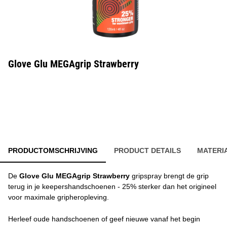
Glove Glu MEGAgrip Strawberry
PRODUCTOMSCHRIJVING
PRODUCT DETAILS
MATERI
De
Glove Glu MEGAgrip Strawberry
gripspray brengt de grip
terug in je keepershandschoenen - 25% sterker dan het origineel
voor maximale gripheropleving.
Herleef oude handschoenen of geef nieuwe vanaf het begin