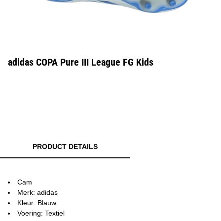
adidas COPA Pure III League FG Kids
PRODUCT DETAILS
Cam
Merk: adidas
Kleur: Blauw
Voering: Textiel