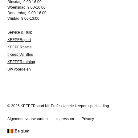
Dinsdag: 9:00-16:00
Woensdag: 9:00-16:00
Donderdag: 9:00-16:00
Vrijdag: 9:00-13:00
Service & Hulp
KEEPERsport
KEEPERbattle
#KeepItAll Blog
KEEPERtraining
Uw voordelen
© 2026 KEEPERsport NL Professionele keeperssportkleding
Algemene voorwaarden
Impressum
Privacy
Belgium