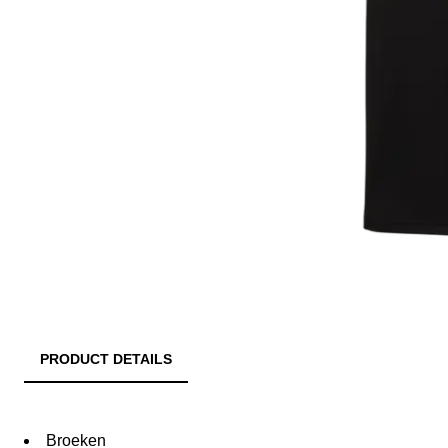
PRODUCT DETAILS
Broeken