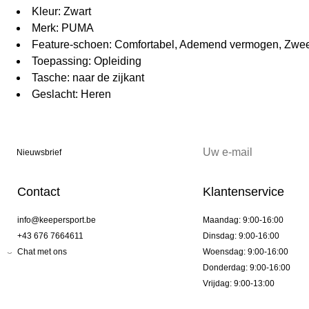
Kleur: Zwart
Merk: PUMA
Feature-schoen: Comfortabel, Ademend vermogen, Zwe
Toepassing: Opleiding
Tasche: naar de zijkant
Geslacht: Heren
Nieuwsbrief
Contact
Klantenservice
info@keepersport.be
Maandag: 9:00-16:00
+43 676 7664611
Dinsdag: 9:00-16:00
Chat met ons
Woensdag: 9:00-16:00
Donderdag: 9:00-16:00
Vrijdag: 9:00-13:00