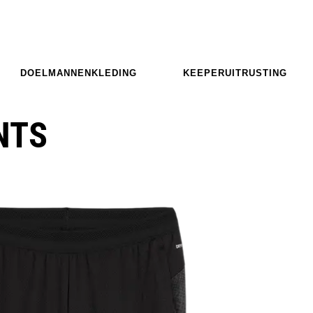
DOELMANNENKLEDING
KEEPERUITRUSTING
NTS