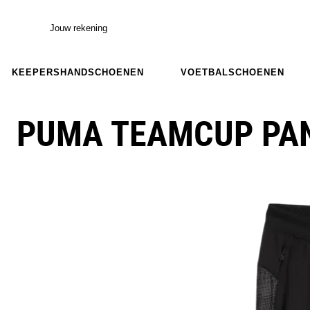
Jouw rekening
KEEPERSHANDSCHOENEN
VOETBALSCHOENEN
PUMA TEAMCUP PA