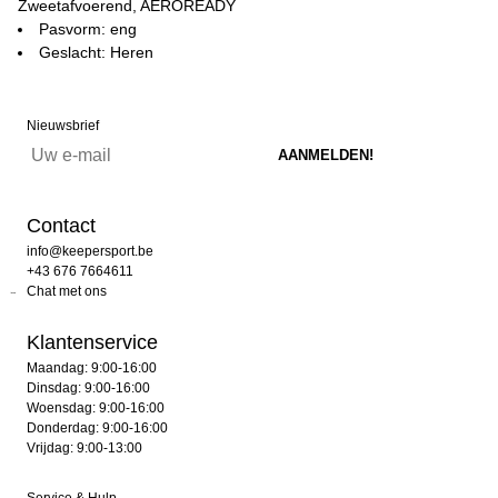
Zweetafvoerend, AEROREADY
Pasvorm: eng
Geslacht: Heren
Nieuwsbrief
Contact
info@keepersport.be
+43 676 7664611
Chat met ons
Klantenservice
Maandag: 9:00-16:00
Dinsdag: 9:00-16:00
Woensdag: 9:00-16:00
Donderdag: 9:00-16:00
Vrijdag: 9:00-13:00