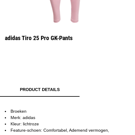
adidas Tiro 25 Pro GK-Pants
PRODUCT DETAILS
Broeken
Merk: adidas
Kleur: lichtroze
Feature-schoen: Comfortabel, Ademend vermogen,