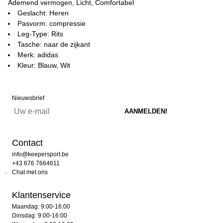
Ademend vermogen, Licht, Comfortabel
Geslacht: Heren
Pasvorm: compressie
Leg-Type: Rits
Tasche: naar de zijkant
Merk: adidas
Kleur: Blauw, Wit
Nieuwsbrief
Contact
info@keepersport.be
+43 676 7664611
Chat met ons
Klantenservice
Maandag: 9:00-16:00
Dinsdag: 9:00-16:00