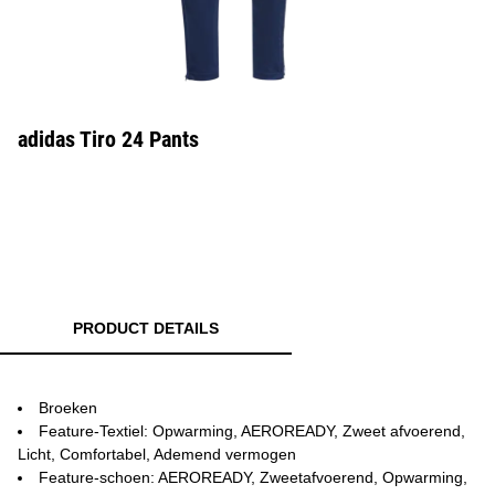
adidas Tiro 24 Pants
PRODUCT DETAILS
Broeken
Feature-Textiel: Opwarming, AEROREADY, Zweet afvoerend,
Licht, Comfortabel, Ademend vermogen
Feature-schoen: AEROREADY, Zweetafvoerend, Opwarming,