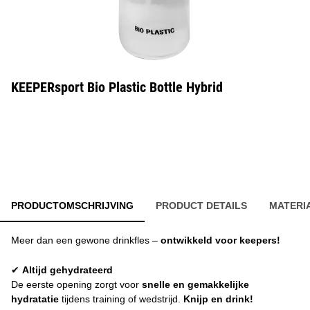
KEEPERsport Bio Plastic Bottle Hybrid
PRODUCTOMSCHRIJVING
PRODUCT DETAILS
MATERI
Meer dan een gewone drinkfles –
ontwikkeld voor keepers!
✔
Altijd gehydrateerd
De eerste opening zorgt voor
snelle en gemakkelijke
hydratatie
tijdens training of wedstrijd.
Knijp en drink!