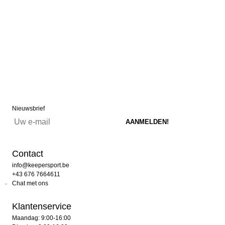
Nieuwsbrief
Contact
info@keepersport.be
+43 676 7664611
Chat met ons
Klantenservice
Maandag: 9:00-16:00